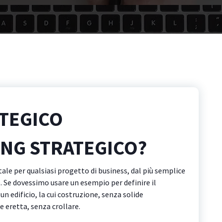
TEGICO
ING STRATEGICO?
ale per qualsiasi progetto di business, dal più semplice
e. Se dovessimo usare un esempio per definire il
edificio, la cui costruzione, senza solide
 eretta, senza crollare.