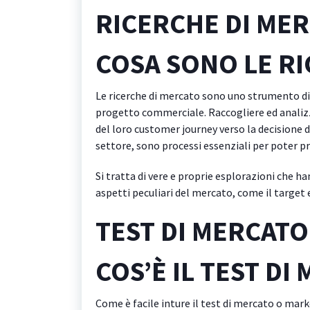
RICERCHE DI ME
COSA SONO LE R
Le ricerche di mercato sono uno strumento di 
progetto commerciale. Raccogliere ed analizz
del loro customer journey verso la decisione d
settore, sono processi essenziali per poter pr
Si tratta di vere e proprie esplorazioni che 
aspetti peculiari del mercato, come il target 
TEST DI MERCATO
COS’È IL TEST DI
Come è facile inture il test di mercato o mark