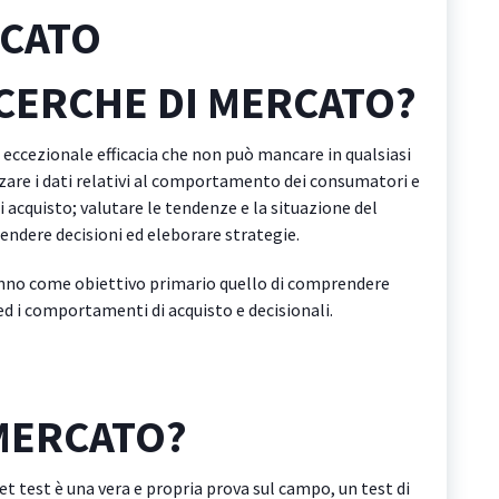
RCATO
ICERCHE DI MERCATO?
eccezionale efficacia che non può mancare in qualsiasi
are i dati relativi al comportamento dei consumatori e
i acquisto; valutare le tendenze e la situazione del
endere decisioni ed eleborare strategie.
hanno come obiettivo primario quello di comprendere
ed i comportamenti di acquisto e decisionali.
 MERCATO?
et test è una vera e propria prova sul campo, un test di