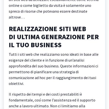
online o come biglietto da visita è solamente uno
spreco di risorse che potevano essere destinate
altrove…
REALIZZAZIONE SITI WEB
DI ULTIMA GENERAZIONE PER
IL TUO BUSINESS
Tutti i siti web che realizziamo sono ideati in base alle
esigenze del cliente e in funzione di un’analisi
approfondita del suo business. Queste informazioni ci
permettono di pianificare una strategia di
comunicazione ad hoc per il raggiungimento dei tuoi
obiettivi.
Il rispetto dei tempi e dei costi prestabiliti è
fondamentale, così come l’assistenza ed il supporto
anche a lavoro ultimato. Non ci limitiamo alla