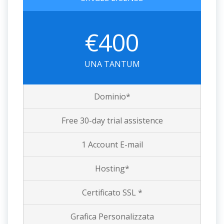
€400
UNA TANTUM
Dominio*
Free 30-day trial assistence
1 Account E-mail
Hosting*
Certificato SSL *
Grafica Personalizzata