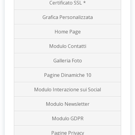
Certificato SSL *
Grafica Personalizzata
Home Page
Modulo Contatti
Galleria Foto
Pagine Dinamiche 10
Modulo Interazione sui Social
Modulo Newsletter
Modulo GDPR
Pagine Privacy