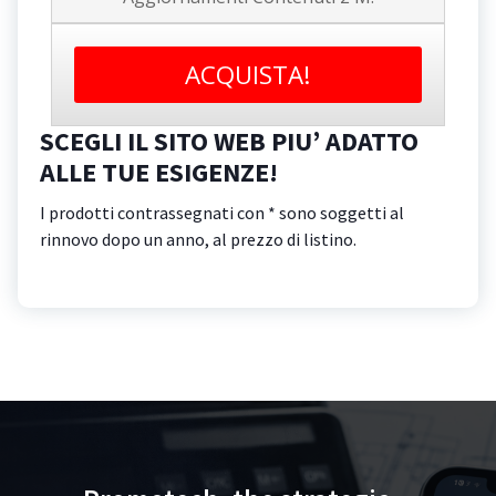
ACQUISTA!
SCEGLI IL SITO WEB PIU’ ADATTO
ALLE TUE ESIGENZE!
I prodotti contrassegnati con * sono soggetti al
rinnovo dopo un anno, al prezzo di listino.