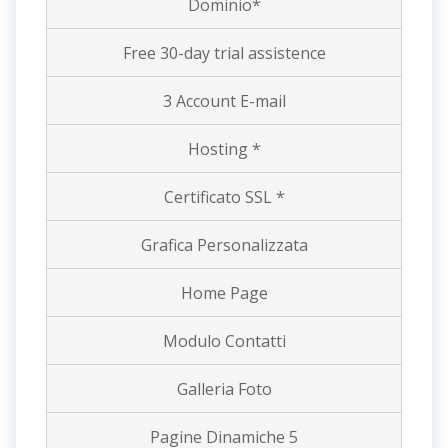
Dominio*
Free 30-day trial assistence
3 Account E-mail
Hosting *
Certificato SSL *
Grafica Personalizzata
Home Page
Modulo Contatti
Galleria Foto
Pagine Dinamiche 5