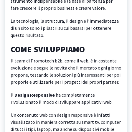
strumento indispensabile e la base di partenza per
fare crescere il proprio business e creare valore.
La tecnologia, la struttura, il design e l’immediatezza
di un sito sono i pilastri su cui basarsi per ottenere
questo risultato.
COME SVILUPPIAMO
Il team di Promotech b2b, come il web, è in costante
evoluzione e segue le novità che il mercato ogni giorno
propone, testando le soluzioni più interessanti per poi
proporle e utilizzarle per i progetti dei propri partner.
Il
Design Responsive
ha completamente
rivoluzionato il modo di sviluppare applicativi web.
Un contenuto web con design responsive è infatti
visualizzato in maniera corretta su smart tv, computer
di tutti i tipi, laptop, ma anche su dispositivi mobile