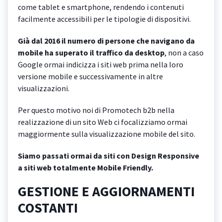
come tablet e smartphone, rendendo i contenuti
facilmente accessibili per le tipologie di dispositivi.
Già dal 2016 il numero di persone che navigano da
mobile ha superato il traffico da desktop
, non a caso
Google ormai indicizza i siti web prima nella loro
versione mobile e successivamente in altre
visualizzazioni.
Per questo motivo noi di Promotech b2b nella
realizzazione di un sito Web ci focalizziamo ormai
maggiormente sulla visualizzazione mobile del sito.
Siamo passati ormai da siti con Design Responsive
a siti web totalmente Mobile Friendly.
GESTIONE E AGGIORNAMENTI
COSTANTI