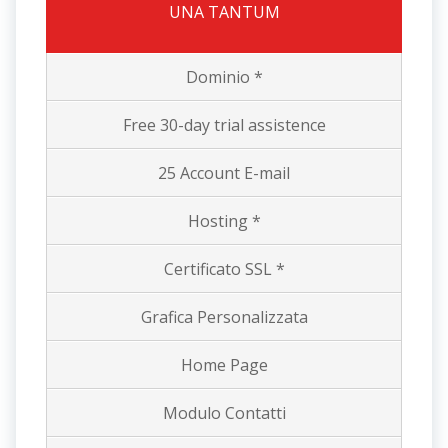
UNA TANTUM
Dominio *
Free 30-day trial assistence
25 Account E-mail
Hosting *
Certificato SSL *
Grafica Personalizzata
Home Page
Modulo Contatti