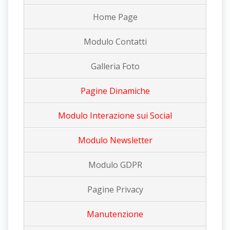
Home Page
Modulo Contatti
Galleria Foto
Pagine Dinamiche
Modulo Interazione sui Social
Modulo Newsletter
Modulo GDPR
Pagine Privacy
Manutenzione