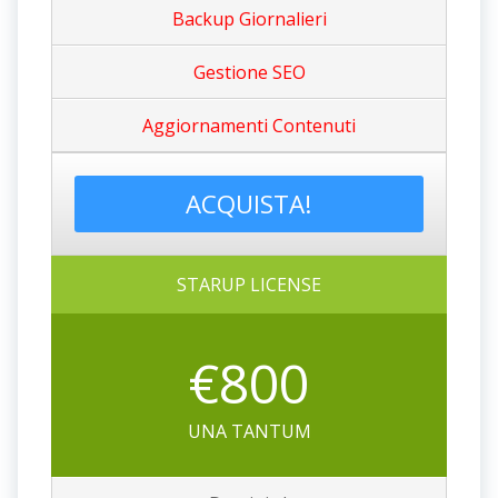
Backup Giornalieri
Gestione SEO
Aggiornamenti Contenuti
ACQUISTA!
STARUP LICENSE
€800
UNA TANTUM