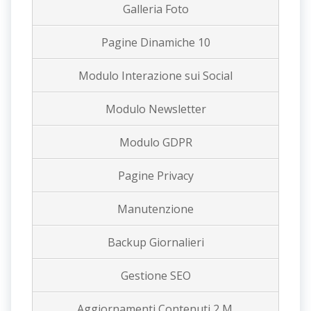
Galleria Foto
Pagine Dinamiche 10
Modulo Interazione sui Social
Modulo Newsletter
Modulo GDPR
Pagine Privacy
Manutenzione
Backup Giornalieri
Gestione SEO
Aggiornamenti Contenuti 2 M.