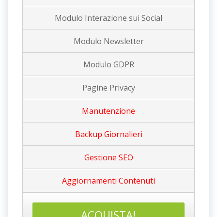
Modulo Interazione sui Social
Modulo Newsletter
Modulo GDPR
Pagine Privacy
Manutenzione
Backup Giornalieri
Gestione SEO
Aggiornamenti Contenu
t
i
ACQUISTA!