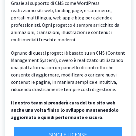
Grazie al supporto di CMS come WordPress
realizziamo siti web, landing page, e-commerce,
portali multilingua, web app e blog per aziende e
professionisti. Ogni progetto è sempre arricchito da
animazioni, transizioni, illustrazioni e contenuti
multimediali freschi e moderni.
Ognuno di questi progetti è basato su un CMS (Content
Management System), ovvero è realizzato utilizzando
una piattaforma con un pannello di controllo che
consente di aggiornare, modificare o caricare nuovi
contenuti e pagine, in maniera semplice e intuitiva,
riducendo drasticamente tempi e costi di gestione.
Il nostro team si prenderà cura del tuo sito web
anche una volta finito lo sviluppo mantenendolo
aggiornato e quindi performante e sicuro
.
SINGLE LICENSE