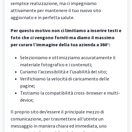
semplice realizzazione, ma ci impegniamo
attivamente per mantenere il tuo nuovo sito
aggiornato e in perfetta salute.
Per questo motivo non ci limitiamo a inserire testi e
foto che ci vengono forniti ma diamo il massimo
per curare l’immagine della tua azienda a 360°:
Selezioniamo e ottimizziamo accuratamente il
materiale fotografico e i contenuti;
Curiamo l’accessibilità e l’usabilità del sito;
Verifichiamo la velocità di caricamento delle
pagine;
Testiamo la compatibilità cross-browser e multi-
device;
Il proprio sito dev’essere il principale mezzo di
comunicazione, per trasmettere all’utente un
messaggio in maniera chiara ed immediata, uno