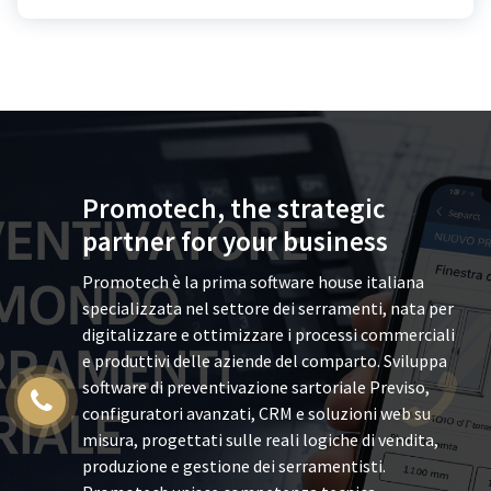
Promotech, the strategic
partner for your business
Promotech è la prima software house italiana
specializzata nel settore dei serramenti, nata per
digitalizzare e ottimizzare i processi commerciali
e produttivi delle aziende del comparto. Sviluppa
software di preventivazione sartoriale Previso,
configuratori avanzati, CRM e soluzioni web su
misura, progettati sulle reali logiche di vendita,
produzione e gestione dei serramentisti.