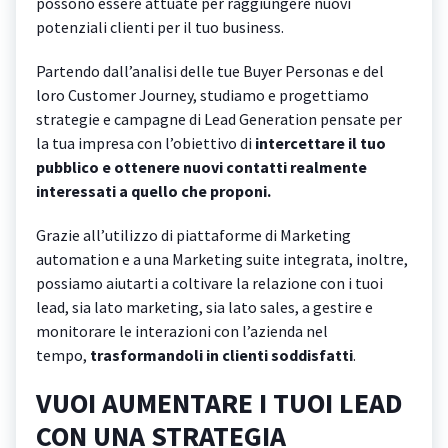
possono essere attuate per raggiungere nuovi
potenziali clienti per il tuo business.
Partendo dall’analisi delle tue Buyer Personas e del
loro Customer Journey, studiamo e progettiamo
strategie e campagne di Lead Generation pensate per
la tua impresa con l’obiettivo di
intercettare il tuo
pubblico e ottenere nuovi contatti realmente
interessati a quello che proponi.
Grazie all’utilizzo di piattaforme di Marketing
automation e a una Marketing suite integrata, inoltre,
possiamo aiutarti a coltivare la relazione con i tuoi
lead, sia lato marketing, sia lato sales, a gestire e
monitorare le interazioni con l’azienda nel
tempo,
trasformandoli in clienti soddisfatti
.
VUOI AUMENTARE I TUOI LEAD
CON UNA STRATEGIA