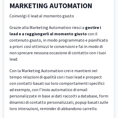
MARKETING AUTOMATION
Coinvolgi il lead al momento giusto
Grazie alla Marketing Automation riesci a
gestire i
lead e a raggiungerli al momento giusto
con il
contenuto giusto, in modo programmato e pianificato
a priori: così ottimizzi le conversioni e fai in modo di
non sprecare nessuna occasione di contatto con i tuoi
lead.
Con la Marketing Automation crei e mantieni nel
tempo relazioni di qualità con i tuoi lead e prospect
con contatti basati sui loro comportamenti specifici:
ad esempio, con l’invio automatico di email
personalizzate in base ai dati raccolti a database, form
dinamici di contatto personalizzati, popup basati sulle
loro interazioni, reminder di abbandono carrello.