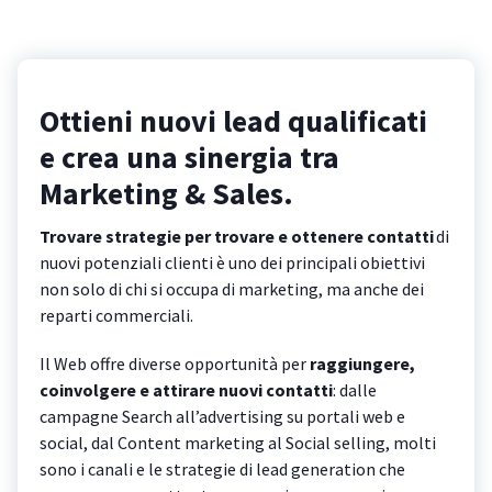
Ottieni nuovi lead qualificati
e crea una sinergia tra
Marketing & Sales.
Trovare strategie per trovare e ottenere contatti
di
nuovi potenziali clienti è uno dei principali obiettivi
non solo di chi si occupa di marketing, ma anche dei
reparti commerciali.
Il Web offre diverse opportunità per
raggiungere,
coinvolgere e attirare nuovi contatti
: dalle
campagne Search all’advertising su portali web e
social, dal Content marketing al Social selling, molti
sono i canali e le strategie di lead generation che