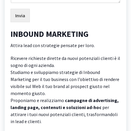
Invia
INBOUND MARKETING
Attira lead con strategie pensate per loro.
Ricevere richieste dirette da nuovi potenziali clienti è il
sogno di ogni azienda.
Studiamo e sviluppiamo strategie di Inbound
Marketing per il tuo business con l’obiettivo di rendere
visibile sul Web il tuo brand al prospect giusto nel
momento giusto.
Proponiamo e realizziamo
campagne di advertising,
landing page, contenuti e soluzioni ad-hoc
per
attirare i tuoi nuovi potenziali clienti, trasformandoli
in lead e clienti.