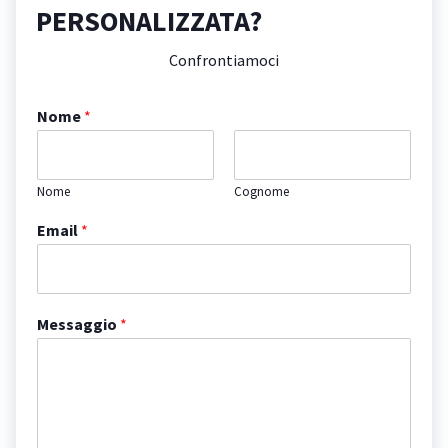
PERSONALIZZATA?
Confrontiamoci
Nome
*
Nome
Cognome
Email
*
Messaggio
*