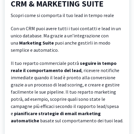
CRM & MARKETING SUITE
Scopri come si comporta il tuo lead in tempo reale
Con un CRM puoi avere tutti i tuoi contatti e lead in un
unico database. Ma grazie a un’integrazione con
una
Marketing Suite
puoi anche gestirli in modo
semplice e automatico.
Il tuo reparto commerciale potrà
seguire in tempo
reale il comportamento del lead
, ricevere notifiche
immediate quando il lead è pronto alla conversione
grazie a un processo di lead scoring, e creare e gestire
facilmente le sue pipeline. Il tuo reparto marketing
potrà, ad esempio, scoprire quali sono state le
campagne più efficaci secondo il rapporto lead/spesa
e
pianificare strategie di email marketing
automatiche
basate sul comportamento dei tuoi lead.