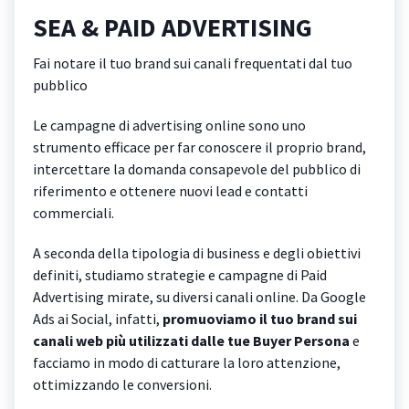
SEA & PAID ADVERTISING
Fai notare il tuo brand sui canali frequentati dal tuo
pubblico
Le campagne di advertising online sono uno
strumento efficace per far conoscere il proprio brand,
intercettare la domanda consapevole del pubblico di
riferimento e ottenere nuovi lead e contatti
commerciali.
A seconda della tipologia di business e degli obiettivi
definiti, studiamo strategie e campagne di Paid
Advertising mirate, su diversi canali online. Da Google
Ads ai Social, infatti,
promuoviamo il tuo brand sui
canali web più utilizzati dalle tue Buyer Persona
e
facciamo in modo di catturare la loro attenzione,
ottimizzando le conversioni.