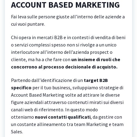
ACCOUNT BASED MARKETING
Fai leva sulle persone giuste all’interno delle aziende a
cui vuoi puntare.
Chi opera in mercati B2B e in contesti di vendita di beni
o servizi complessi spesso non si rivolge a un unico
interlocutore all’interno dell’azienda prospect o
cliente, ma ha a che fare con
un insieme di ruoli che
concorrono al processo decisionale di acquisto.
Partendo dall’identificazione di un
target B2B
specifico
per il tuo business, sviluppiamo strategie di
Account Based Marketing volte ad attirare le diverse
figure aziendali attraverso contenuti mirati sui diversi
canali web di riferimento. In questo modo
otteniamo
nuovi contatti qualificati
, da gestire con
un costante allineamento tra team Marketing e team
Sales.