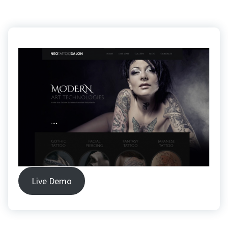
Live Demo