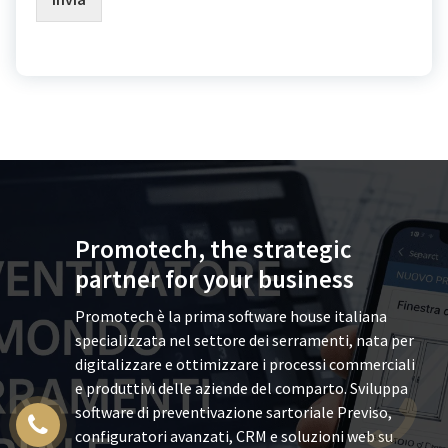
Promotech, the strategic
partner for your business
Promotech è la prima software house italiana
specializzata nel settore dei serramenti, nata per
digitalizzare e ottimizzare i processi commerciali
e produttivi delle aziende del comparto. Sviluppa
software di preventivazione sartoriale Previso,
configuratori avanzati, CRM e soluzioni web su