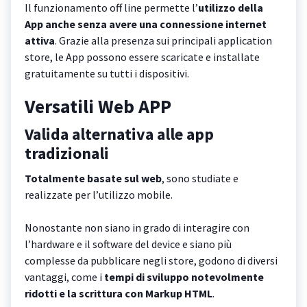
Il funzionamento off line permette l’
utilizzo della
App anche senza avere una connessione internet
attiva
. Grazie alla presenza sui principali application
store, le App possono essere scaricate e installate
gratuitamente su tutti i dispositivi.
Versatili Web APP
Valida alternativa alle app
tradizionali
Totalmente basate sul web
, sono studiate e
realizzate per l’utilizzo mobile.
Nonostante non siano in grado di interagire con
l’hardware e il software del device e siano più
complesse da pubblicare negli store, godono di diversi
vantaggi, come i
tempi di sviluppo notevolmente
ridotti e la scrittura con Markup HTML
.