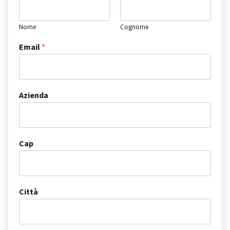
Nome
Cognome
Email
*
Azienda
Cap
Città