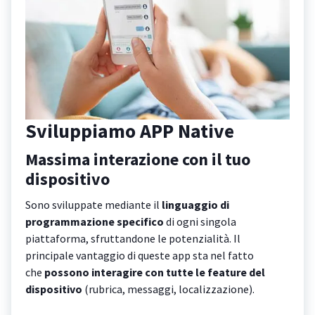
Sviluppiamo APP Native
Massima interazione con il tuo
dispositivo
Sono sviluppate mediante il
linguaggio di
programmazione specifico
di ogni singola
piattaforma, sfruttandone le potenzialità. Il
principale vantaggio di queste app sta nel fatto
che
possono interagire con tutte le feature del
dispositivo
(rubrica, messaggi, localizzazione).