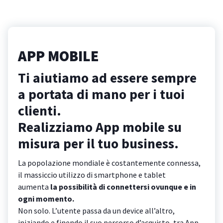
APP MOBILE
Ti aiutiamo ad essere sempre
a portata di mano per i tuoi
clienti.
Realizziamo App mobile su
misura per il tuo business.
La popolazione mondiale è costantemente connessa,
il massiccio utilizzo di smartphone e tablet
aumenta
la possibilità di connettersi ovunque e in
ogni momento.
Non solo. L’utente passa da un device all’altro,
iniziando e finendo il suo percorso d’acquisto, tra App