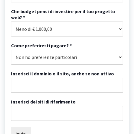
Che budget pensi di investire per il tuo progetto
web? *
Come preferiresti pagare? *
Inserisci il dominio o il sito, anche se non attivo
Inserisci dei siti di riferimento
Invia