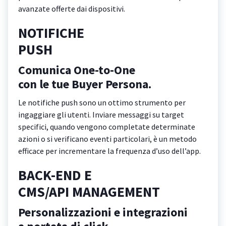
avanzate offerte dai dispositivi.
NOTIFICHE
PUSH
Comunica One-to-One
con le tue Buyer Persona.
Le notifiche push sono un ottimo strumento per
ingaggiare gli utenti. Inviare messaggi su target
specifici, quando vengono completate determinate
azioni o si verificano eventi particolari, è un metodo
efficace per incrementare la frequenza d’uso dell’app.
BACK-END E
CMS/API MANAGEMENT
Personalizzazioni e integrazioni