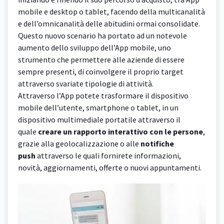
mobile e desktop o tablet, facendo della multicanalità
e dell’omnicanalità delle abitudini ormai consolidate.
Questo nuovo scenario ha portato ad un notevole
aumento dello sviluppo dell’App mobile, uno
strumento che permettere alle aziende di essere
sempre presenti, di coinvolgere il proprio target
attraverso svariate tipologie di attività.
Attraverso l’App potete trasformare il dispositivo
mobile dell’utente, smartphone o tablet, in un
dispositivo multimediale portatile attraverso il
quale
creare un rapporto interattivo con le persone
,
grazie alla geolocalizzazione o alle
notifiche
push
attraverso le quali fornirete informazioni,
novità, aggiornamenti, offerte o nuovi appuntamenti.