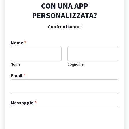
CON UNA APP
PERSONALIZZATA?
Confrontiamoci
Nome
*
Nome
Cognome
Email
*
Messaggio
*