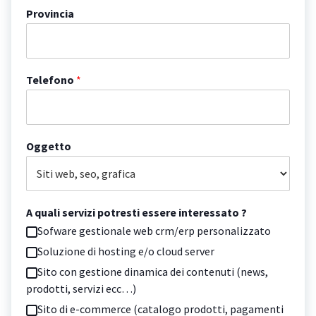
Provincia
Telefono
*
Oggetto
A quali servizi potresti essere interessato ?
Sofware gestionale web crm/erp personalizzato
Soluzione di hosting e/o cloud server
Sito con gestione dinamica dei contenuti (news,
prodotti, servizi ecc…)
Sito di e-commerce (catalogo prodotti, pagamenti