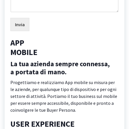
Invia
APP
MOBILE
La tua azienda sempre connessa,
a portata di mano.
Progettiamo e realizziamo App mobile su misura per
le aziende, per qualunque tipo di dispositivo e per ogni
settore di attività. Portiamo il tuo business sul mobile
per essere sempre accessibile, disponibile e pronto a
coinvolgere le tue Buyer Persona.
USER EXPERIENCE