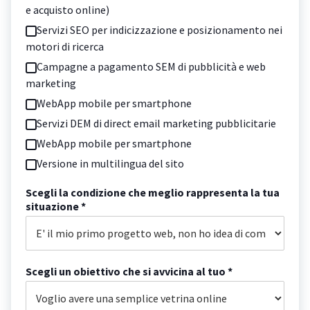
e acquisto online)
Servizi SEO per indicizzazione e posizionamento nei
motori di ricerca
Campagne a pagamento SEM di pubblicità e web
marketing
WebApp mobile per smartphone
Servizi DEM di direct email marketing pubblicitarie
WebApp mobile per smartphone
Versione in multilingua del sito
Scegli la condizione che meglio rappresenta la tua
situazione *
Scegli un obiettivo che si avvicina al tuo *