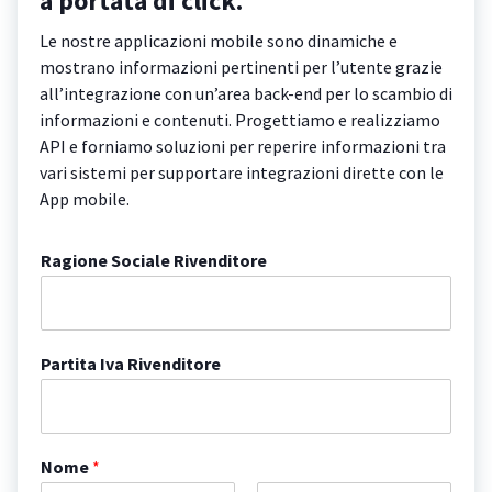
a portata di click.
Le nostre applicazioni mobile sono dinamiche e
mostrano informazioni pertinenti per l’utente grazie
all’integrazione con un’area back-end per lo scambio di
informazioni e contenuti. Progettiamo e realizziamo
API e forniamo soluzioni per reperire informazioni tra
vari sistemi per supportare integrazioni dirette con le
App mobile.
Ragione Sociale Rivenditore
Partita Iva Rivenditore
Nome
*