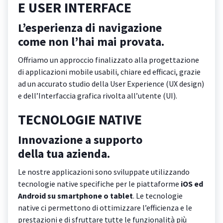
E USER INTERFACE
L’esperienza di navigazione
come non l’hai mai provata.
Offriamo un approccio finalizzato alla progettazione
di applicazioni mobile usabili, chiare ed efficaci, grazie
ad un accurato studio della User Experience (UX design)
e dell’Interfaccia grafica rivolta all’utente (UI).
TECNOLOGIE NATIVE
Innovazione a supporto
della tua azienda.
Le nostre applicazioni sono sviluppate utilizzando
tecnologie native specifiche per le piattaforme
iOS ed
Android su smartphone o tablet
. Le tecnologie
native ci permettono di ottimizzare l’efficienza e le
prestazioni e di sfruttare tutte le funzionalità più