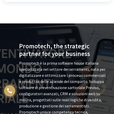
Promotech, the strategic
partner for your business
Promotech è la prima software house italiana
specializzata nel settore dei serramenti, nata per
digitalizzare e ottimizzare i processi commerciali
e produttivi delle aziende del comparto. Sviluppa
software di preventivazione sartoriale Previso,
configuratori avanzati, CRM e soluzioni web su
misura, progettati sulle reali logiche di vendita,
produzione e gestione dei serramentisti.
Promotech unisce competenza tecnica,